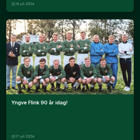
18 juli 2026
Yngve Flink 90 år idag!
17 juli 2026