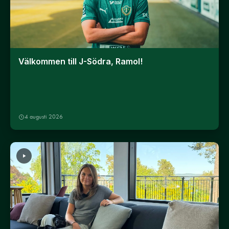
Välkommen till J-Södra, Ramol!
4 augusti 2026