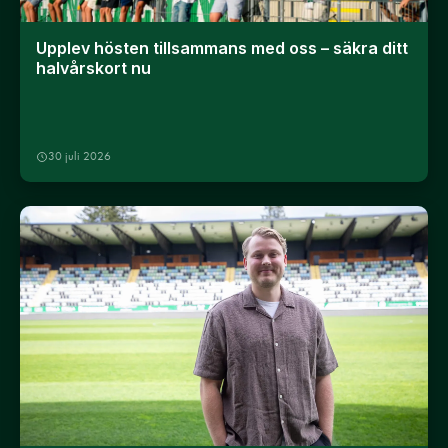
Upplev hösten tillsammans med oss – säkra ditt
halvårskort nu
30 juli 2026