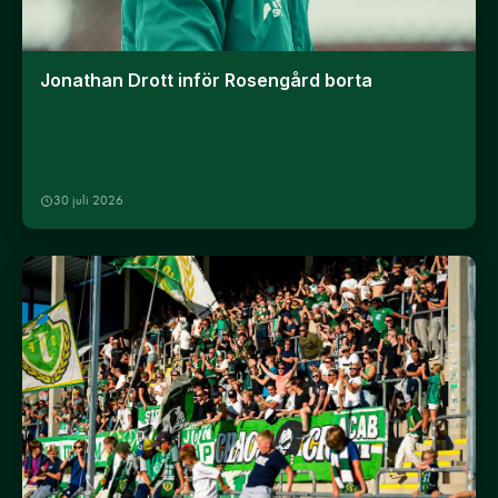
Jonathan Drott inför Rosengård borta
30 juli 2026