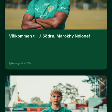
Välkommen till J-Södra, Marokhy Ndione!
4 augusti 2026