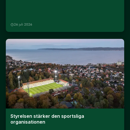
26 juli 2026
Styrelsen stärker den sportsliga
organisationen