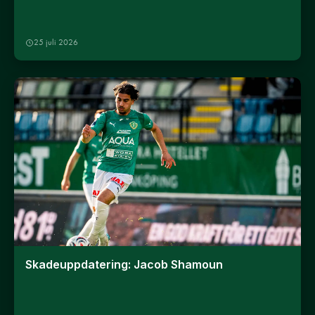
25 juli 2026
Skadeuppdatering: Jacob Shamoun