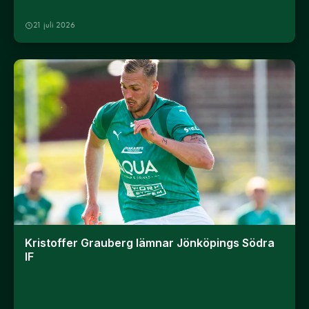
21 juli 2026
Kristoffer Grauberg lämnar Jönköpings Södra
IF