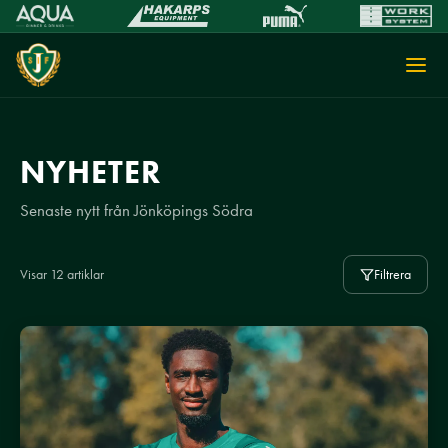
NYHETER
Senaste nytt från Jönköpings Södra
Visar 12 artiklar
Filtrera