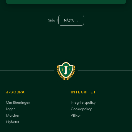
Sida 1
NÄSTA →
J-SÖDRA
INTEGRITET
Om föreningen
Integritetspolicy
Lagen
Cookiepolicy
Matcher
Villkor
Nyheter